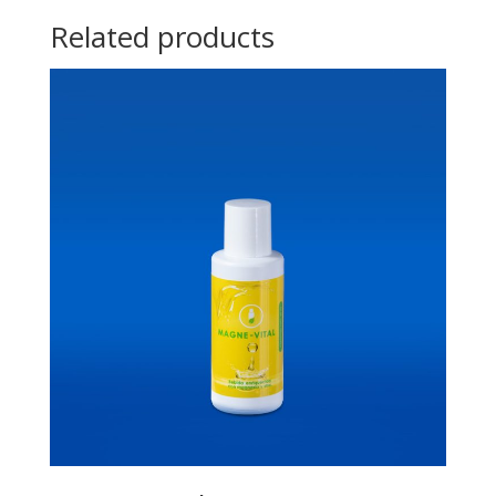
Related products