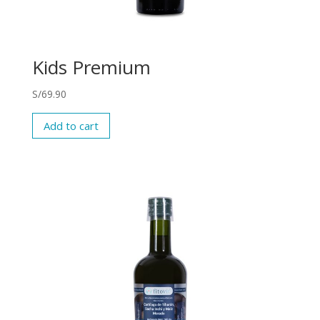
Kids Premium
S/
69.90
Add to cart