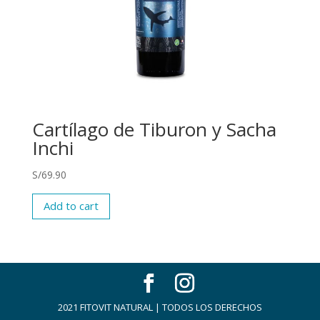
Cartílago de Tiburon y Sacha
Inchi
S/
69.90
Add to cart
2021 FITOVIT NATURAL | TODOS LOS DERECHOS