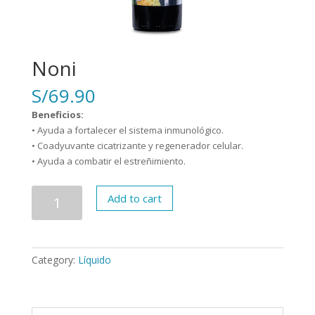
Noni
S/
69.90
Beneficios:
• Ayuda a fortalecer el sistema inmunológico.
• Coadyuvante cicatrizante y regenerador celular.
• Ayuda a combatir el estreñimiento.
Noni
Add to cart
quantity
Category:
Líquido